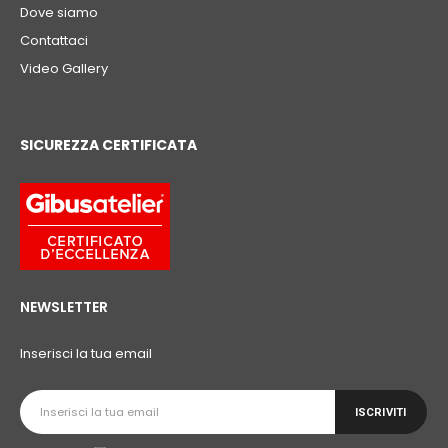
Dove siamo
Contattaci
Video Gallery
SICUREZZA CERTIFICATA
NEWSLETTER
Inserisci la tua email