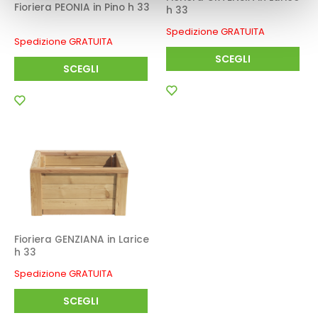
Fioriera PEONIA in Pino h 33
h 33
Spedizione GRATUITA
Spedizione GRATUITA
SCEGLI
SCEGLI
Fioriera GENZIANA in Larice
h 33
Spedizione GRATUITA
SCEGLI