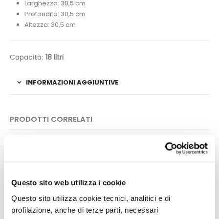
Larghezza: 30,5 cm
Profondità: 30,5 cm
Altezza: 30,5 cm
Capacità:
18 litri
INFORMAZIONI AGGIUNTIVE
PRODOTTI CORRELATI
Questo sito web utilizza i cookie
Questo sito utilizza cookie tecnici, analitici e di
profilazione, anche di terze parti, necessari