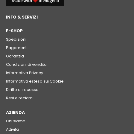
INFO & SERVIZI
E-SHOP
Spedizioni
Pagamenti
Garanzia
Condizioni di vendita
Informativa Privacy
Informativa estesa sui Cookie
Diritto di recesso
Resi e reclami
AZIENDA
Chi siamo
Attività